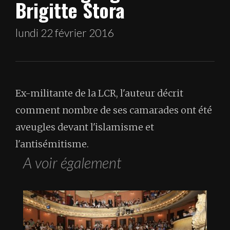
Brigitte Stora
lundi 22 février 2016
Ex-militante de la LCR, l'auteur décrit
comment nombre de ses camarades ont été
aveugles devant l'islamisme et
l'antisémitisme.
A voir également