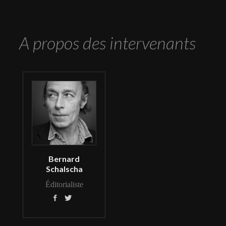
A propos des intervenants
Bernard
Schalscha
Éditorialiste

