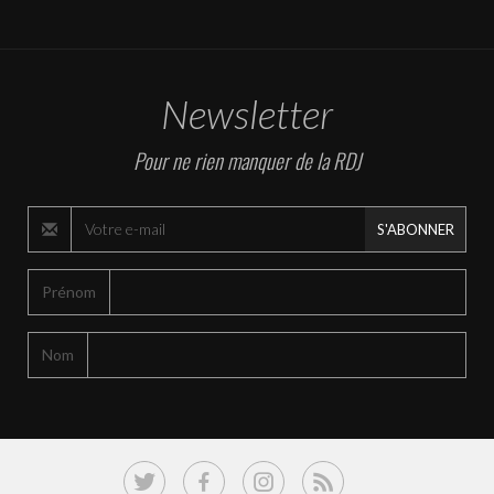
Newsletter
Pour ne rien manquer de la RDJ
S'ABONNER
Prénom
Nom