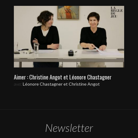
Aimer : Christine Angot et Léonore Chastagner
avec
Léonore Chastagner et Christine Angot
Newsletter