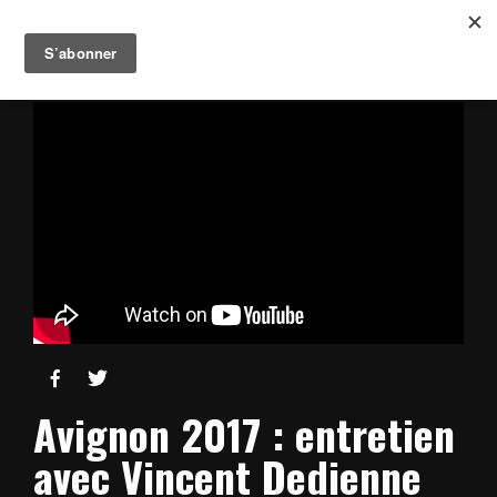


Avignon 2017 : entretien
avec Vincent Dedienne