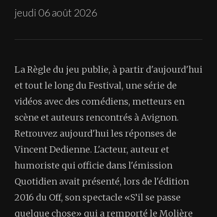
jeudi 06 août 2026
La Règle du jeu publie, à partir d'aujourd'hui
et tout le long du Festival, une série de
vidéos avec des comédiens, metteurs en
scène et auteurs rencontrés à Avignon.
Retrouvez aujourd'hui les réponses de
Vincent Dedienne. L'acteur, auteur et
humoriste qui officie dans l'émission
Quotidien avait présenté, lors de l'édition
2016 du Off, son spectacle «S’il se passe
quelque chose» qui a remporté le Molière