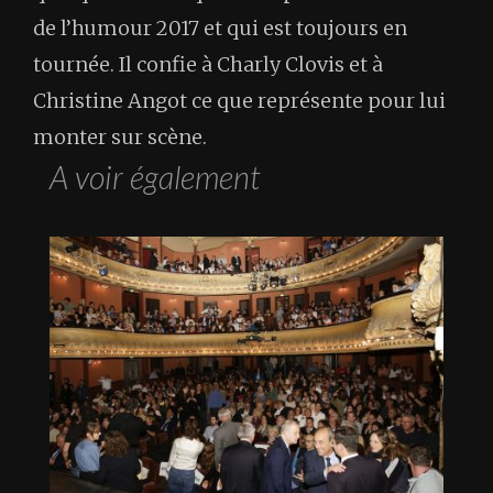
de l’humour 2017 et qui est toujours en
tournée. Il confie à Charly Clovis et à
Christine Angot ce que représente pour lui
monter sur scène.
A voir également