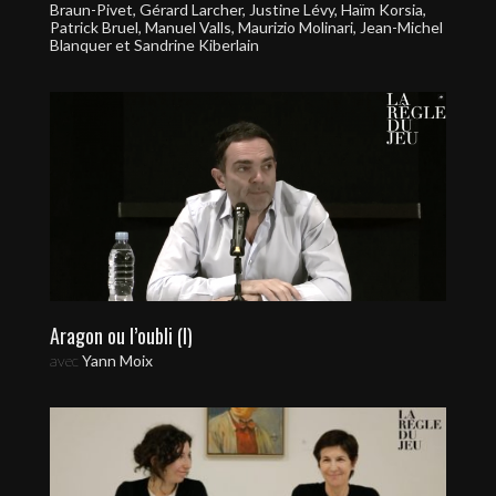
Braun-Pivet, Gérard Larcher, Justine Lévy, Haïm Korsia,
Patrick Bruel, Manuel Valls, Maurizio Molinari, Jean-Michel
Blanquer et Sandrine Kiberlain
Aragon ou l’oubli (I)
avec
Yann Moix