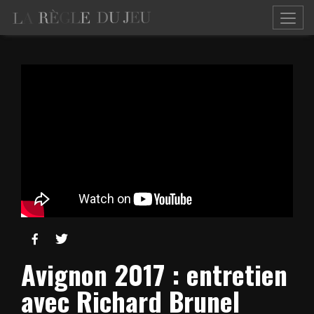


Avignon 2017 : entretien
avec Richard Brunel