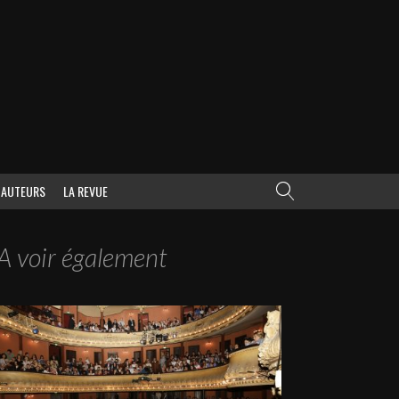
AUTEURS
LA REVUE
A voir également