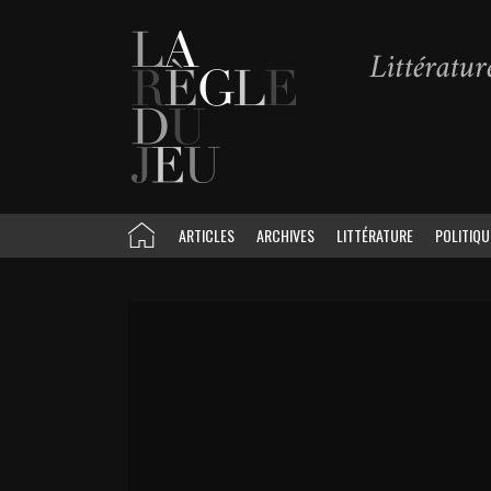
ARTICLES
ARCHIVES
LITTÉRATURE
POLITIQU