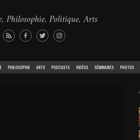
E
PHILOSOPHIE
ARTS
PODCASTS
VIDÉOS
SÉMINAIRES
PHOTOS