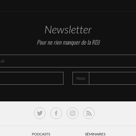
Newsletter
Pour ne rien manquer de la RDJ
Nom
PODCASTS
SÉMINAIRES