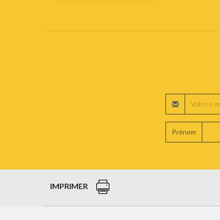
Prénom
IMPRIMER