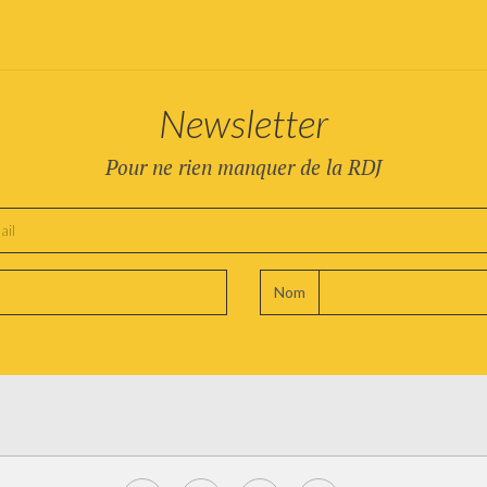
Newsletter
Pour ne rien manquer de la RDJ
Nom