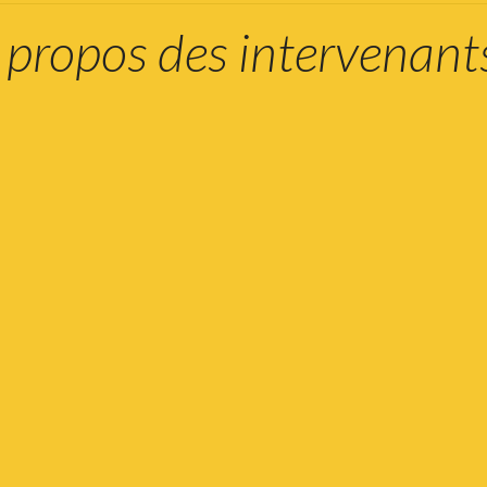
 propos des intervenant