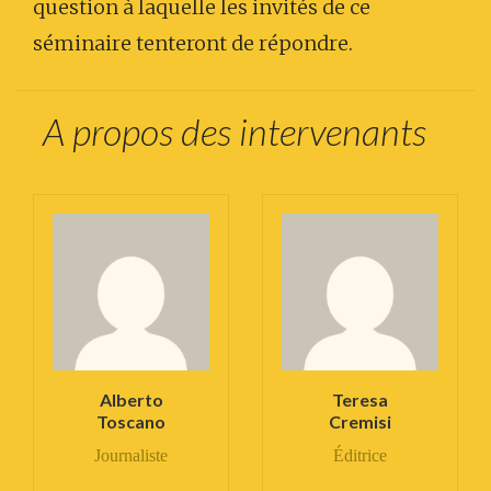
question à laquelle les invités de ce
séminaire tenteront de répondre.
A propos des intervenants
Alberto
Teresa
Toscano
Cremisi
Journaliste
Éditrice