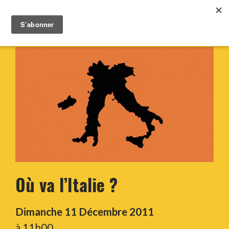
Où va l’Italie ?
Dimanche 11 Décembre 2011
à 11h00