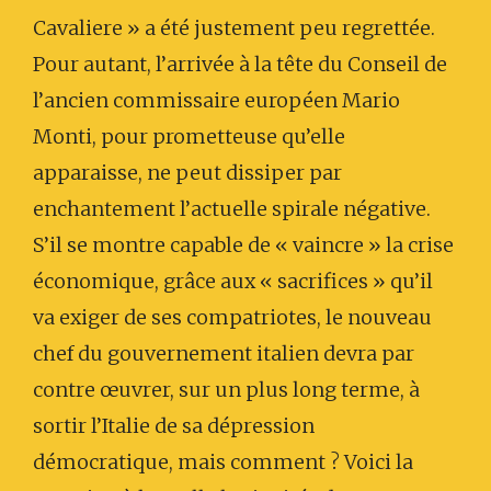
Cavaliere » a été justement peu regrettée.
Pour autant, l’arrivée à la tête du Conseil de
l’ancien commissaire européen Mario
Monti, pour prometteuse qu’elle
apparaisse, ne peut dissiper par
enchantement l’actuelle spirale négative.
S’il se montre capable de « vaincre » la crise
économique, grâce aux « sacrifices » qu’il
va exiger de ses compatriotes, le nouveau
chef du gouvernement italien devra par
contre œuvrer, sur un plus long terme, à
sortir l’Italie de sa dépression
démocratique, mais comment ? Voici la