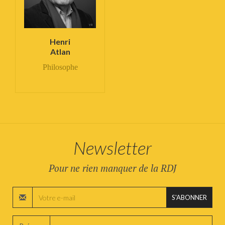
Henri
Atlan
Philosophe
Newsletter
Pour ne rien manquer de la RDJ
S'ABONNER