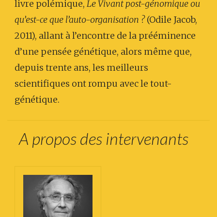
livre polémique,
Le Vivant post-génomique ou
qu’est-ce que l’auto-organisation ?
(Odile Jacob,
2011), allant à l’encontre de la prééminence
d’une pensée génétique, alors même que,
depuis trente ans, les meilleurs
scientifiques ont rompu avec le tout-
génétique.
A propos des intervenants