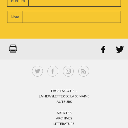
Prénom
Nom


PAGE D’ACCUEIL
LA NEWSLETTER DE LA SEMAINE
AUTEURS
ARTICLES
ARCHIVES
LITTÉRATURE