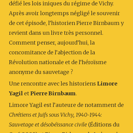
défié les lois iniques du régime de Vichy.
Après avoir longtemps négligé le souvenir
de cet épisode, l’historien Pierre Birnbaum y
revient dans un livre très personnel.
Comment penser, aujourd’hui, la
concomitance de l’abjection de la
Révolution nationale et de l’héroïsme
anonyme du sauvetage ?
Une rencontre avec les historiens
Limore
Yagil
et
Pierre Birnbaum
.
Limore Yagil est l’auteure de notamment de
Chrétiens et Juifs sous Vichy, 1940-1944:
Sauvetage et désobéissance civile
(Éditions du