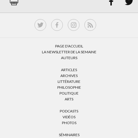


PAGE D’ACCUEIL
LA NEWSLETTER DE LA SEMAINE
AUTEURS
ARTICLES
ARCHIVES
LITTÉRATURE
PHILOSOPHIE
POLITIQUE
ARTS
PODCASTS
VIDÉOS
PHOTOS
SÉMINAIRES