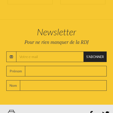
Newsletter
Pour ne rien manquer de la RDJ
S'ABONNER
Prénom
Nom