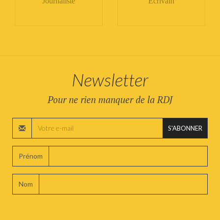
Journaliste
Écrivain
Newsletter
Pour ne rien manquer de la RDJ
S'ABONNER
Prénom
Nom