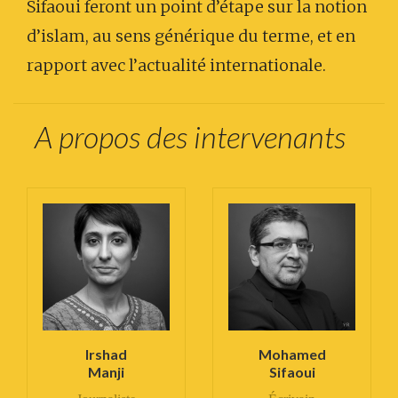
Sifaoui feront un point d’étape sur la notion
d’islam, au sens générique du terme, et en
rapport avec l’actualité internationale.
A propos des intervenants
Irshad
Mohamed
Manji
Sifaoui