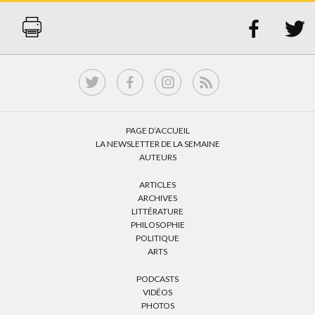


PAGE D’ACCUEIL
LA NEWSLETTER DE LA SEMAINE
AUTEURS
ARTICLES
ARCHIVES
LITTÉRATURE
PHILOSOPHIE
POLITIQUE
ARTS
PODCASTS
VIDÉOS
PHOTOS