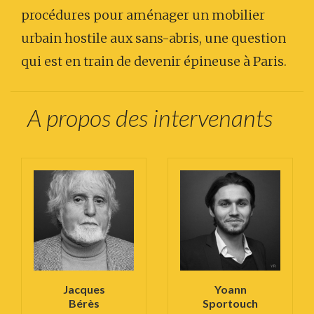
procédures pour aménager un mobilier
urbain hostile aux sans-abris, une question
qui est en train de devenir épineuse à Paris.
A propos des intervenants
Jacques
Yoann
Bérès
Sportouch