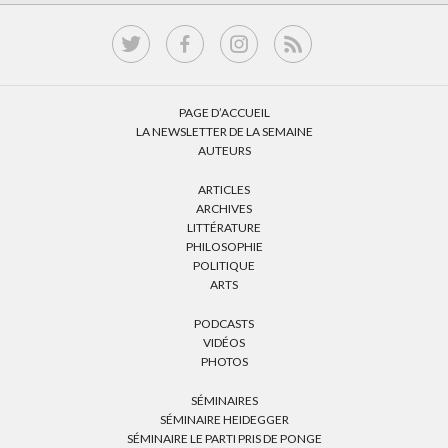
PAGE D’ACCUEIL
LA NEWSLETTER DE LA SEMAINE
AUTEURS
ARTICLES
ARCHIVES
LITTÉRATURE
PHILOSOPHIE
POLITIQUE
ARTS
PODCASTS
VIDÉOS
PHOTOS
SÉMINAIRES
SÉMINAIRE HEIDEGGER
SÉMINAIRE LE PARTI PRIS DE PONGE