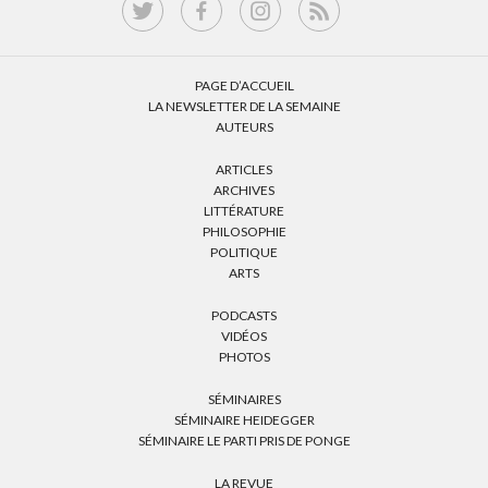
PAGE D’ACCUEIL
LA NEWSLETTER DE LA SEMAINE
AUTEURS
ARTICLES
ARCHIVES
LITTÉRATURE
PHILOSOPHIE
POLITIQUE
ARTS
PODCASTS
VIDÉOS
PHOTOS
SÉMINAIRES
SÉMINAIRE HEIDEGGER
SÉMINAIRE LE PARTI PRIS DE PONGE
LA REVUE