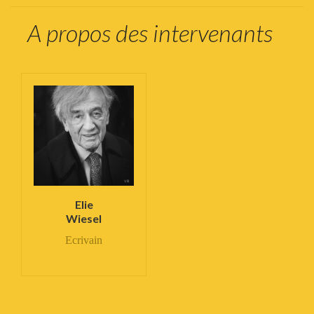
A propos des intervenants
Elie
Wiesel
Ecrivain