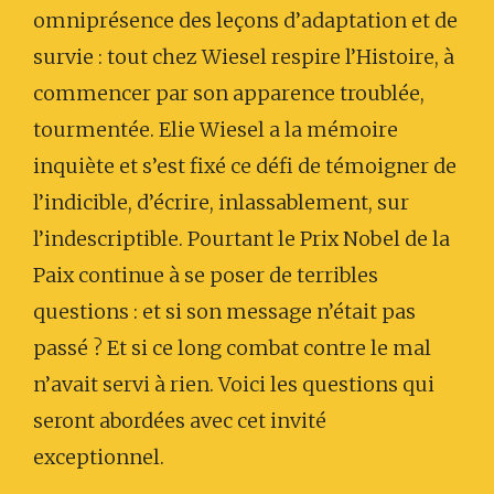
omniprésence des leçons d’adaptation et de
survie : tout chez Wiesel respire l’Histoire, à
commencer par son apparence troublée,
tourmentée. Elie Wiesel a la mémoire
inquiète et s’est fixé ce défi de témoigner de
l’indicible, d’écrire, inlassablement, sur
l’indescriptible. Pourtant le Prix Nobel de la
Paix continue à se poser de terribles
questions : et si son message n’était pas
passé ? Et si ce long combat contre le mal
n’avait servi à rien. Voici les questions qui
seront abordées avec cet invité
exceptionnel.