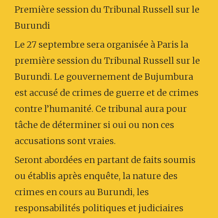
Première session du Tribunal Russell sur le
Burundi
Le 27 septembre sera organisée à Paris la
première session du Tribunal Russell sur le
Burundi. Le gouvernement de Bujumbura
est accusé de crimes de guerre et de crimes
contre l’humanité. Ce tribunal aura pour
tâche de déterminer si oui ou non ces
accusations sont vraies.
Seront abordées en partant de faits soumis
ou établis après enquête, la nature des
crimes en cours au Burundi, les
responsabilités politiques et judiciaires