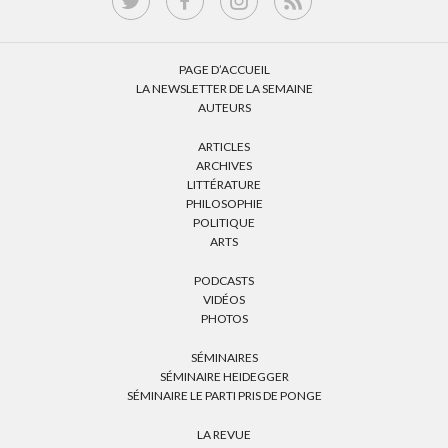
PAGE D’ACCUEIL
LA NEWSLETTER DE LA SEMAINE
AUTEURS
ARTICLES
ARCHIVES
LITTÉRATURE
PHILOSOPHIE
POLITIQUE
ARTS
PODCASTS
VIDÉOS
PHOTOS
SÉMINAIRES
SÉMINAIRE HEIDEGGER
SÉMINAIRE LE PARTI PRIS DE PONGE
LA REVUE