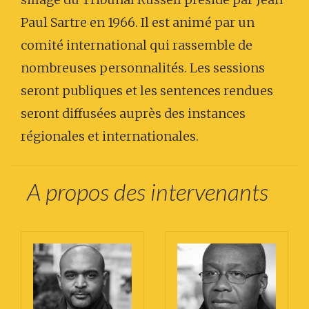
Paul Sartre en 1966. Il est animé par un
comité international qui rassemble de
nombreuses personnalités. Les sessions
seront publiques et les sentences rendues
seront diffusées auprès des instances
régionales et internationales.
A propos des intervenants