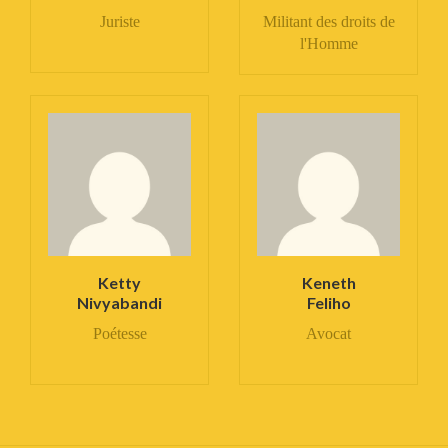
Juriste
Militant des droits de
l'Homme
Ketty
Keneth
Nivyabandi
Feliho
Poétesse
Avocat