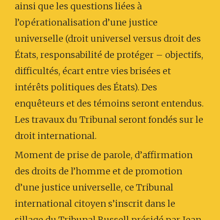
ainsi que les questions liées à
l’opérationalisation d’une justice
universelle (droit universel versus droit des
États, responsabilité de protéger – objectifs,
difficultés, écart entre vies brisées et
intérêts politiques des États). Des
enquêteurs et des témoins seront entendus.
Les travaux du Tribunal seront fondés sur le
droit international.
Moment de prise de parole, d’affirmation
des droits de l’homme et de promotion
d’une justice universelle, ce Tribunal
international citoyen s’inscrit dans le
sillage du Tribunal Russell présidé par Jean