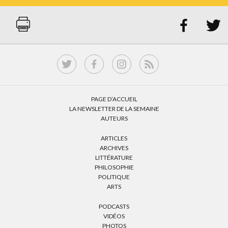


PAGE D’ACCUEIL
LA NEWSLETTER DE LA SEMAINE
AUTEURS
ARTICLES
ARCHIVES
LITTÉRATURE
PHILOSOPHIE
POLITIQUE
ARTS
PODCASTS
VIDÉOS
PHOTOS