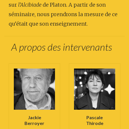
sur
l’Alcibiade
de Platon. A partir de son
séminaire, nous prendrons la mesure de ce
qu’était que son enseignement.
A propos des intervenants
Jackie
Pascale
Berroyer
Thirode