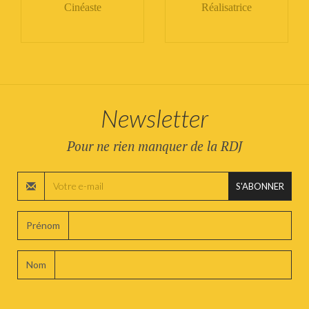
Cinéaste
Réalisatrice
Newsletter
Pour ne rien manquer de la RDJ
S'ABONNER
Prénom
Nom