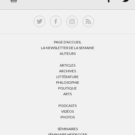
PAGE D’ACCUEIL
LA NEWSLETTER DE LA SEMAINE
AUTEURS
ARTICLES
ARCHIVES
LITTÉRATURE
PHILOSOPHIE
POLITIQUE
ARTS
PODCASTS
VIDÉOS
PHOTOS
SÉMINAIRES
SÉMINAIRE HEIDEGGER