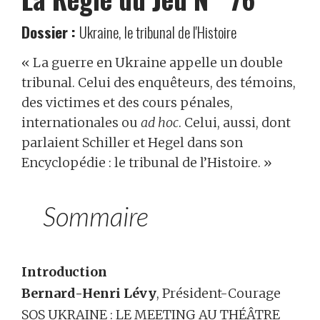
Dossier :
Ukraine, le tribunal de l'Histoire
« La guerre en Ukraine appelle un double
tribunal. Celui des enquêteurs, des témoins,
des victimes et des cours pénales,
internationales ou
ad hoc
. Celui, aussi, dont
parlaient Schiller et Hegel dans son
Encyclopédie : le tribunal de l’Histoire. »
Sommaire
Introduction
Bernard-Henri Lévy
, Président-Courage
SOS UKRAINE : LE MEETING AU THÉÂTRE