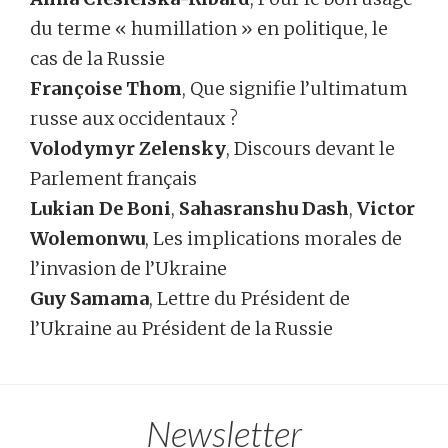
du terme « humillation » en politique, le
cas de la Russie
Françoise Thom
, Que signifie l’ultimatum
russe aux occidentaux ?
Volodymyr Zelensky
, Discours devant le
Parlement français
Lukian De Boni
,
Sahasranshu Dash
,
Victor
Wolemonwu
, Les implications morales de
l’invasion de l’Ukraine
Guy Samama
, Lettre du Président de
l’Ukraine au Président de la Russie
Newsletter