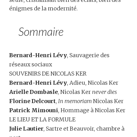
énigmes de la modernité.
Sommaire
Bernard-Henri Lévy
, Sauvagerie des
réseaux sociaux
SOUVENIRS DE NICOLAS KER
Bernard-Henri Lévy
, Adieu, Nicolas Ker
Arielle Dombasle
, Nicolas Ker
never dies
Florine Delcourt
,
In memoriam
Nicolas Ker
Patrick Mimouni
, Hommage à Nicolas Ker
LE LIEU ET LA FORMULE
Julie Lautier
, Sartre et Beauvoir, chambre à