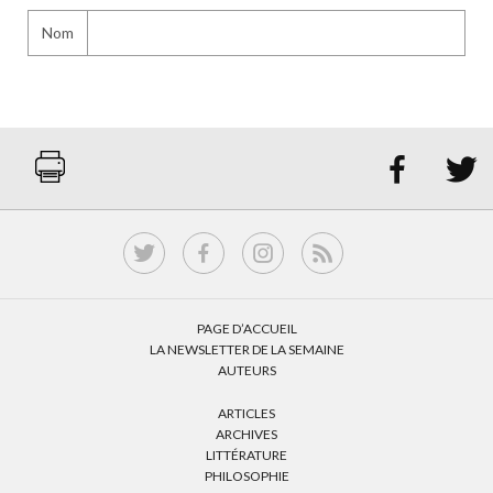
Nom


PAGE D’ACCUEIL
LA NEWSLETTER DE LA SEMAINE
AUTEURS
ARTICLES
ARCHIVES
LITTÉRATURE
PHILOSOPHIE