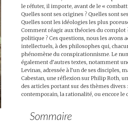
le réfuter, il importe, avant de le « combatt
Quelles sont ses origines ? Quelles sont s
Quelles sont les idéologies les plus poreus
Comment réagir aux théories du complot ? Q
politique ? Ces questions, nous les avons a
intellectuels, à des philosophes qui, chacun
phénomène du conspirationnisme. Le nu
également d’autres textes, notamment une
Levinas, adressée à l’un de ses disciples, 
Cabestan, une réflexion sur Philip Roth, un
des articles portant sur des thèmes divers :
contemporain, la rationalité, ou encore le
Sommaire