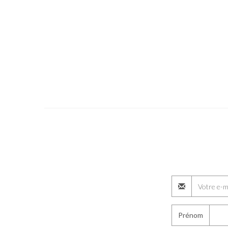
Prénom