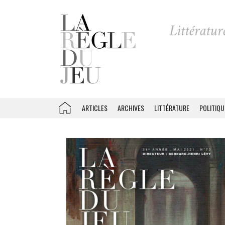
ARTICLES
ARCHIVES
LITTÉRATURE
POLITIQU