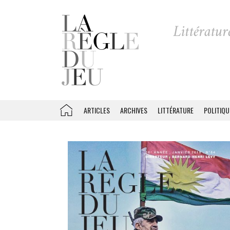
ARTICLES
ARCHIVES
LITTÉRATURE
POLITIQU