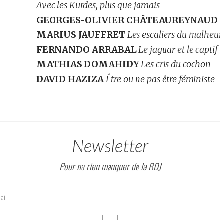
Avec les Kurdes, plus que jamais
GEORGES-OLIVIER CHÂTEAUREYNAUD
MARIUS JAUFFRET
Les escaliers du malheur
FERNANDO ARRABAL
Le jaguar et le captif
MATHIAS DOMAHIDY
Les cris du cochon
DAVID HAZIZA
Être ou ne pas être féministe
Newsletter
Pour ne rien manquer de la RDJ