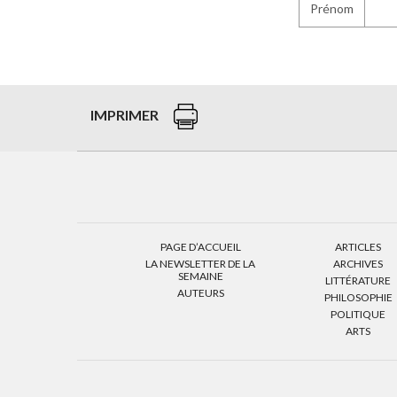
Prénom
IMPRIMER
PAGE D’ACCUEIL
ARTICLES
LA NEWSLETTER DE LA
ARCHIVES
SEMAINE
LITTÉRATURE
AUTEURS
PHILOSOPHIE
POLITIQUE
ARTS