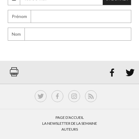
Prénom
Nom


PAGE D’ACCUEIL
LA NEWSLETTER DE LA SEMAINE
AUTEURS