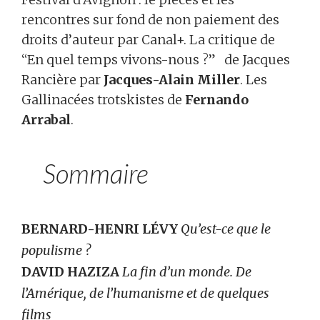
rencontres sur fond de non paiement des
droits d’auteur par Canal+. La critique de
“En quel temps vivons-nous ?” de Jacques
Rancière par
Jacques-Alain Miller
. Les
Gallinacées trotskistes de
Fernando
Arrabal
.
Sommaire
BERNARD-HENRI LÉVY
Qu’est-ce que le
populisme ?
DAVID HAZIZA
La fin d’un monde. De
l’Amérique, de l’humanisme et de quelques
films