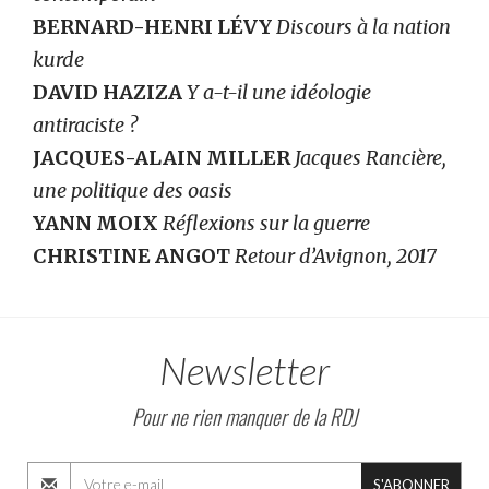
BERNARD-HENRI LÉVY
Discours à la nation
kurde
DAVID HAZIZA
Y a-t-il une idéologie
antiraciste ?
JACQUES-ALAIN MILLER
Jacques Rancière,
une politique des oasis
YANN MOIX
Réflexions sur la guerre
CHRISTINE ANGOT
Retour d’Avignon, 2017
Newsletter
Pour ne rien manquer de la RDJ
S'ABONNER