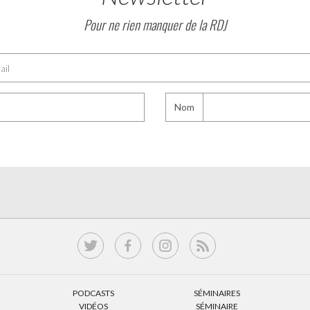
Pour ne rien manquer de la RDJ
Nom
PODCASTS
SÉMINAIRES
VIDÉOS
SÉMINAIRE