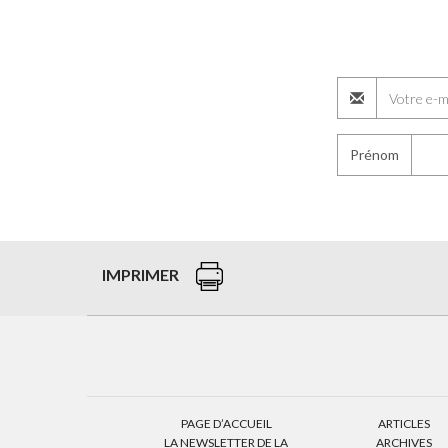
Prénom
IMPRIMER
PAGE D’ACCUEIL
ARTICLES
LA NEWSLETTER DE LA
ARCHIVES