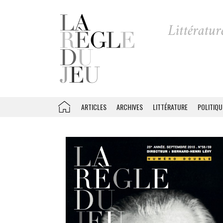
ARTICLES
ARCHIVES
LITTÉRATURE
POLITIQU