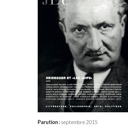
Parution :
septembre 2015