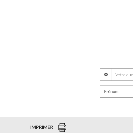
Prénom
IMPRIMER