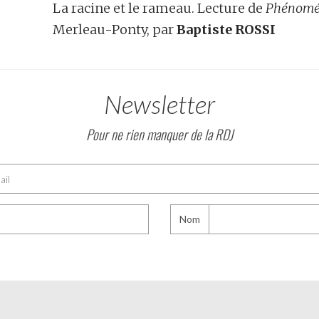
La racine et le rameau. Lecture de
Phénomén
Merleau-Ponty, par
Baptiste ROSSI
Newsletter
Pour ne rien manquer de la RDJ
Nom