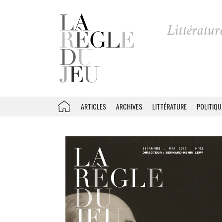
ARTICLES
ARCHIVES
LITTÉRATURE
POLITIQU