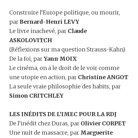
Construire l’Europe politique, ou mourir,
par
Bernard-Henri LEVY
Le livre inachevé, par
Claude
ASKOLOVITCH
(Réflexions sur ma question Strauss-Kahn)
De la foi, par
Yann MOIX
Le cinéma, on a le droit de le voir comme
une utopie en action, par
Christine ANGOT
La seule vraie philosophie des habits, par
Simon CRITCHLEY
LES INÉDITS DE L’IMEC POUR LA RDJ
De l’inédit chez Duras, par
Olivier CORPET
Une nuit de massacre, par
Marguerite