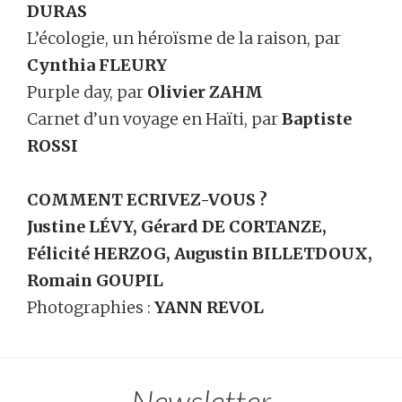
DURAS
L’écologie, un héroïsme de la raison, par
Cynthia FLEURY
Purple day, par
Olivier ZAHM
Carnet d’un voyage en Haïti, par
Baptiste
ROSSI
COMMENT ECRIVEZ-VOUS ?
Justine LÉVY, Gérard DE CORTANZE,
Félicité HERZOG, Augustin BILLETDOUX,
Romain GOUPIL
Photographies :
YANN REVOL​
Newsletter