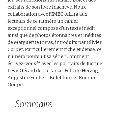
extraits de son livre inachevé. Notre
collaboration avec l’IMEC offrira aux
lecteurs de ce numéro un cahier
exceptionnel composé d'un texte inédit
ainsi que de photos étonnantes et inédites
de Marguerite Duras, introduits par Olivier
Corpet. Particulièrement riche et dense, ce
numéro poursuit sa série "Comment
écrivez-vous?" avec les portraits de Justine
Lévy, Gérard de Cortanze, Félicité Herzog,
Augustin Guilbert-Billetdoux et Romain
Goupil.
Sommaire