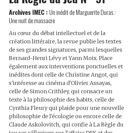
Archives IMEC :
Un inédit de Marguerite Duras :
Une nuit de massacre
Au cœur du débat intellectuel et de la
création littéraire, la revue publie les textes
de ses grandes signatures, parmi lesquelles
Bernard-Henri Lévy et Yann Moix. Place
également aux interventions ponctuelles et
inédites dont celle de Christine Angot, qui
s'intéresse au cinéma d'Olivier Assayas,
celle de Simon Crithley, qui consacre un
texte à la philosophie des habits, celle de
Cynthia Fleury qui plaide pour une nouvelle
philosophie de l'écologie ou encore celle de
Claude Askolovitch, qui confie à La Règle du
jeu ses réflexions sur l'affaire DSK et des