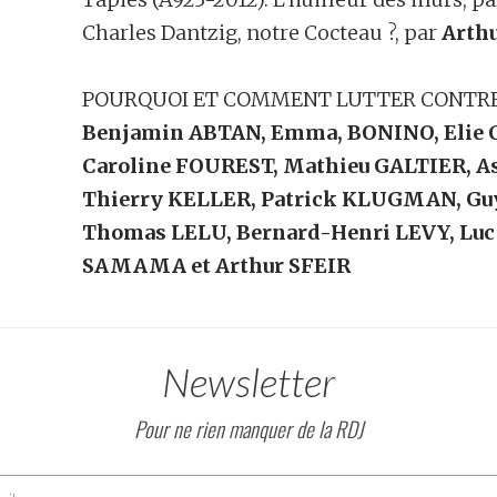
Charles Dantzig, notre Cocteau ?, par
Arth
POURQUOI ET COMMENT LUTTER CONTRE 
Benjamin ABTAN, Emma, BONINO, Elie
Caroline FOUREST, Mathieu GALTIER, 
Thierry KELLER, Patrick KLUGMAN, Gu
Thomas LELU, Bernard-Henri LEVY, Luc
SAMAMA et Arthur SFEIR
Newsletter
Pour ne rien manquer de la RDJ