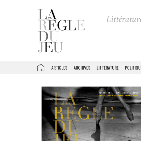
ARTICLES
ARCHIVES
LITTÉRATURE
POLITIQU