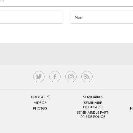
Nom
PODCASTS
SÉMINAIRES
VIDÉOS
SÉMINAIRE
HEIDEGGER
PHOTOS
N
SÉMINAIRE LE PARTI
PRIS DE PONGE