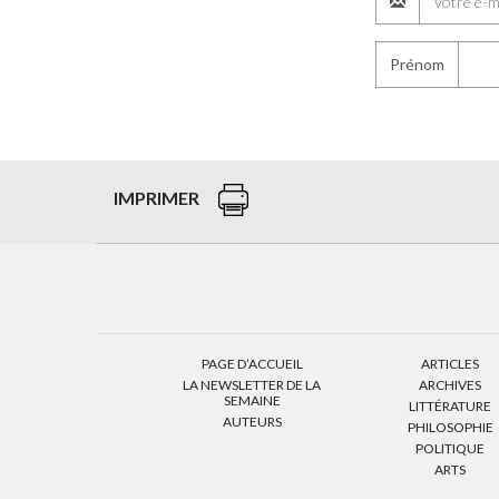
Prénom
IMPRIMER
PAGE D’ACCUEIL
ARTICLES
LA NEWSLETTER DE LA
ARCHIVES
SEMAINE
LITTÉRATURE
AUTEURS
PHILOSOPHIE
POLITIQUE
ARTS