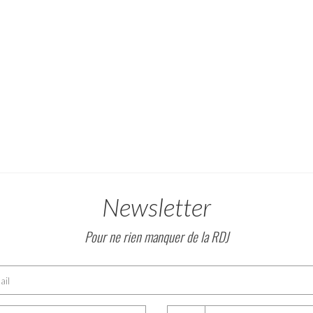
Newsletter
Pour ne rien manquer de la RDJ