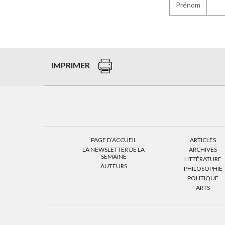
Prénom
IMPRIMER
PAGE D’ACCUEIL
ARTICLES
LA NEWSLETTER DE LA
ARCHIVES
SEMAINE
LITTÉRATURE
AUTEURS
PHILOSOPHIE
POLITIQUE
ARTS