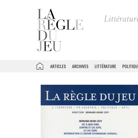
ARTICLES
ARCHIVES
LITTÉRATURE
POLITIQU