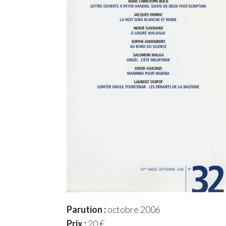
Parution :
octobre 2006
Prix :
20 €