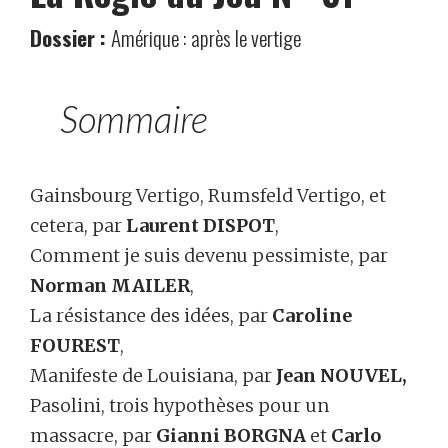
Dossier :
Amérique : après le vertige
Sommaire
Gainsbourg Vertigo, Rumsfeld Vertigo, et
cetera, par
Laurent DISPOT
,
Comment je suis devenu pessimiste, par
Norman MAILER
,
La résistance des idées, par
Caroline
FOUREST
,
Manifeste de Louisiana, par
Jean NOUVEL,
Pasolini, trois hypothèses pour un
massacre, par
Gianni BORGNA
et
Carlo