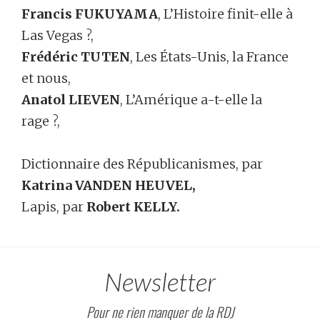
Francis FUKUYAMA
, L’Histoire finit-elle à
Las Vegas ?,
Frédéric TUTEN
, Les États-Unis, la France
et nous,
Anatol LIEVEN
, L’Amérique a-t-elle la
rage ?,
Dictionnaire des Républicanismes, par
Katrina VANDEN HEUVEL,
Lapis, par
Robert KELLY.
Newsletter
Pour ne rien manquer de la RDJ