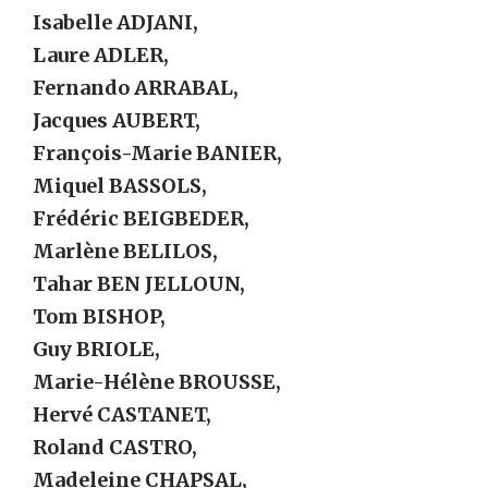
Isabelle ADJANI,
Laure ADLER,
Fernando ARRABAL,
Jacques AUBERT,
François-Marie BANIER,
Miquel BASSOLS,
Frédéric BEIGBEDER,
Marlène BELILOS,
Tahar BEN JELLOUN,
Tom BISHOP,
Guy BRIOLE,
Marie-Hélène BROUSSE,
Hervé CASTANET,
Roland CASTRO,
Madeleine CHAPSAL,