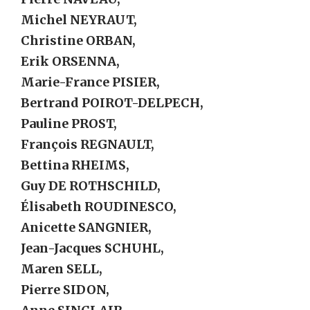
Michel NEYRAUT,
Christine ORBAN,
Erik ORSENNA,
Marie-France PISIER,
Bertrand POIROT-DELPECH,
Pauline PROST,
François REGNAULT,
Bettina RHEIMS,
Guy DE ROTHSCHILD,
Élisabeth ROUDINESCO,
Anicette SANGNIER,
Jean-Jacques SCHUHL,
Maren SELL,
Pierre SIDON,