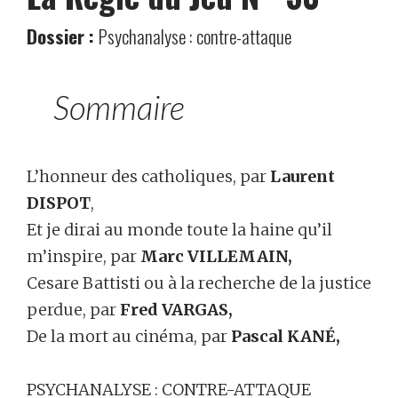
Dossier :
Psychanalyse : contre-attaque
Sommaire
L’honneur des catholiques, par
Laurent
DISPOT
,
Et je dirai au monde toute la haine qu’il
m’inspire, par
Marc VILLEMAIN,
Cesare Battisti ou à la recherche de la justice
perdue, par
Fred VARGAS,
De la mort au cinéma, par
Pascal KANÉ,
PSYCHANALYSE : CONTRE-ATTAQUE