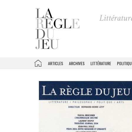
ARTICLES
ARCHIVES
LITTÉRATURE
POLITIQU