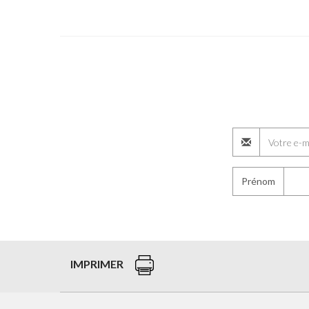
Prénom
IMPRIMER