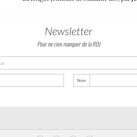
Newsletter
Pour ne rien manquer de la RDJ
Nom