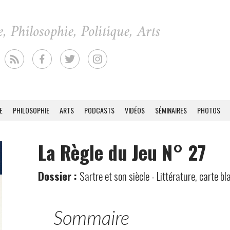
E
PHILOSOPHIE
ARTS
PODCASTS
VIDÉOS
SÉMINAIRES
PHOTOS
La Règle du Jeu N° 27
Dossier :
Sartre et son siècle - Littérature, carte b
Sommaire