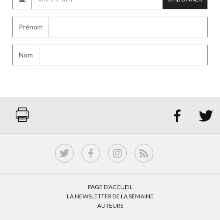
Prénom
Nom


PAGE D’ACCUEIL
LA NEWSLETTER DE LA SEMAINE
AUTEURS