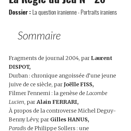
Dossier :
La question iranienne - Portraits iraniens
Sommaire
Fragments de journal 2004, par
Laurent
DISPOT,
Durban : chronique angoissée d’une jeune
juive de ce siècle, par
Joëlle FISS,
Filmer l’ennemi : la genèse de
Lacombe
Lucien
, par
Alain FERRARI,
À propos de la controverse Michel Deguy-
Benny Lévy, par
Gilles HANUS,
Paradis
de Philippe Sollers : une