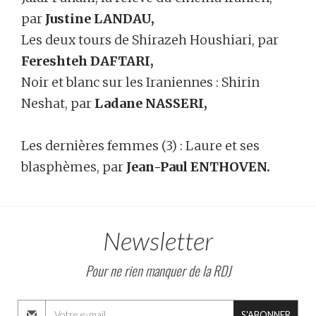
par
Justine LANDAU,
Les deux tours de Shirazeh Houshiari, par
Fereshteh DAFTARI,
Noir et blanc sur les Iraniennes : Shirin
Neshat, par
Ladane NASSERI,
Les dernières femmes (3) : Laure et ses
blasphèmes, par
Jean-Paul ENTHOVEN.
Newsletter
Pour ne rien manquer de la RDJ
S'ABONNER