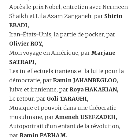
Après le prix Nobel, entretien avec Nermeen
Shaikh et Lila Azam Zanganeh, par
Shirin
EBADI,
Iran-États-Unis, la partie de pocker, par
Olivier ROY,
Mon voyage en Amérique, par
Marjane
SATRAPI,
Les intellectuels iraniens et la lutte pour la
démocratie, par
Ramin JAHANBEGLOO,
Juive et iranienne, par
Roya HAKAKIAN,
Le retour, par
Goli TARAGHI,
Musique et pouvoir dans une théocratie
musulmane, par
Ameneh USEFZADEH,
Autoportrait d’un enfant de la révolution,
par
Ramin PARHAM,