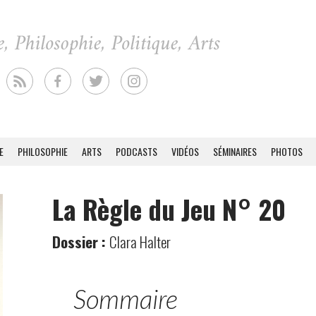
E
PHILOSOPHIE
ARTS
PODCASTS
VIDÉOS
SÉMINAIRES
PHOTOS
La Règle du Jeu N° 20
Dossier :
Clara Halter
Sommaire