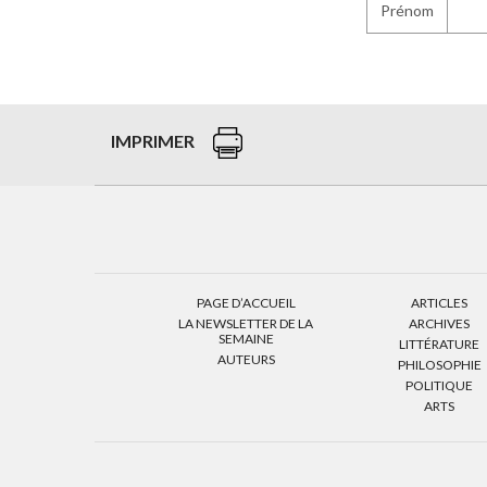
Prénom
IMPRIMER
PAGE D’ACCUEIL
ARTICLES
LA NEWSLETTER DE LA
ARCHIVES
SEMAINE
LITTÉRATURE
AUTEURS
PHILOSOPHIE
POLITIQUE
ARTS