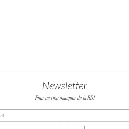
Newsletter
Pour ne rien manquer de la RDJ