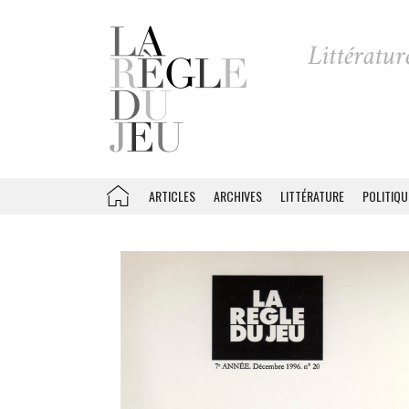
ARTICLES
ARCHIVES
LITTÉRATURE
POLITIQU