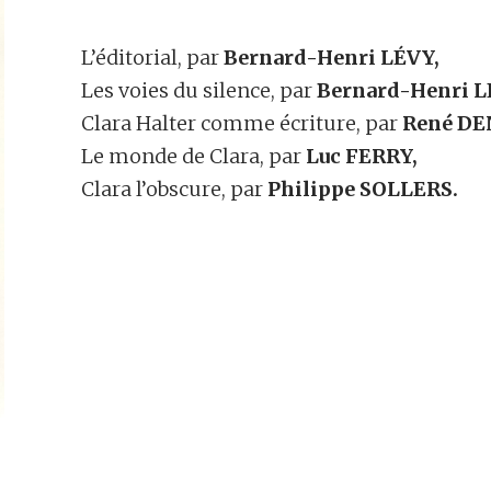
L’éditorial, par
Bernard-Henri LÉVY,
Les voies du silence, par
Bernard-Henri L
Clara Halter comme écriture, par
René DE
Le monde de Clara, par
Luc FERRY,
Clara l’obscure, par
Philippe SOLLERS.