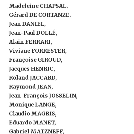
Madeleine CHAPSAL,
Gérard DE CORTANZE,
Jean DANIEL,
Jean-Paul DOLLÉ,
Alain FERRARI,
Viviane FORRESTER,
Françoise GIROUD,
Jacques HENRIC,
Roland JACCARD,
Raymond JEAN,
Jean-François JOSSELIN,
Monique LANGE,
Claudio MAGRIS,
Eduardo MANET,
Gabriel MATZNEFF,