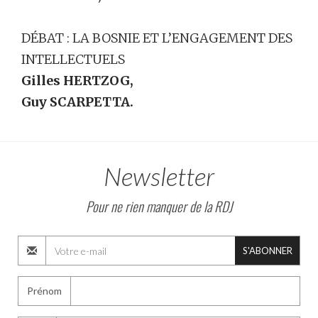
DÉBAT : LA BOSNIE ET L’ENGAGEMENT DES
INTELLECTUELS
Gilles HERTZOG,
Guy SCARPETTA.
Newsletter
Pour ne rien manquer de la RDJ
S'ABONNER
Prénom