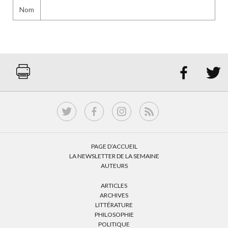
Nom


PAGE D’ACCUEIL
LA NEWSLETTER DE LA SEMAINE
AUTEURS
ARTICLES
ARCHIVES
LITTÉRATURE
PHILOSOPHIE
POLITIQUE