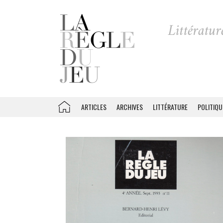
ARTICLES
ARCHIVES
LITTÉRATURE
POLITIQU