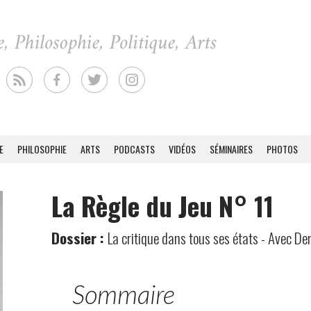
E
PHILOSOPHIE
ARTS
PODCASTS
VIDÉOS
SÉMINAIRES
PHOTOS
La Règle du Jeu N° 11
Dossier :
La critique dans tous ses états - Avec De
Sommaire