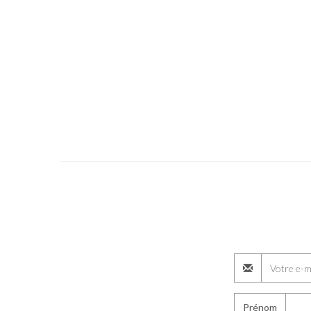
Prénom