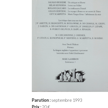
Parution :
septembre 1993
Prix :
20 €