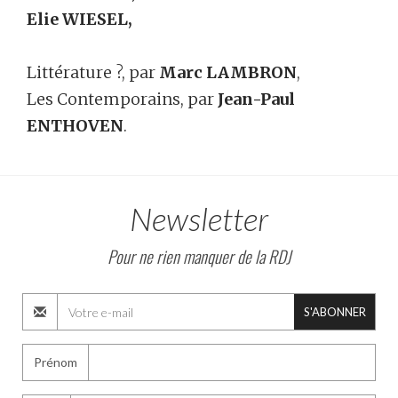
Elie WIESEL,
Littérature ?, par
Marc LAMBRON
,
Les Contemporains, par
Jean-Paul
ENTHOVEN
.
Newsletter
Pour ne rien manquer de la RDJ
S'ABONNER
Prénom