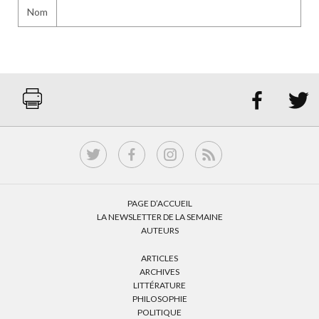
Nom


PAGE D’ACCUEIL
LA NEWSLETTER DE LA SEMAINE
AUTEURS
ARTICLES
ARCHIVES
LITTÉRATURE
PHILOSOPHIE
POLITIQUE