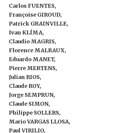
Carlos FUENTES,
Françoise GIROUD,
Patrick GRAINVILLE,
Ivan KLÍMA,
Claudio MAGRIS,
Florence MALRAUX,
Eduardo MANET,
Pierre MERTENS,
Julian RIOS,
Claude ROY,
Jorge SEMPRUN,
Claude SIMON,
Philippe SOLLERS,
Mario VARGAS LLOSA,
Paul VIRILIO,