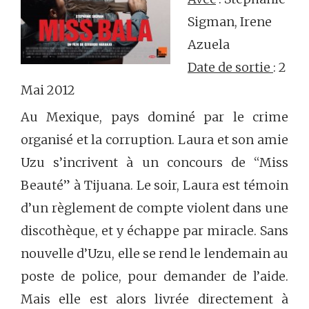
Sigman, Irene
Azuela
Date de sortie
: 2
Mai 2012
Au Mexique, pays dominé par le crime
organisé et la corruption. Laura et son amie
Uzu s’incrivent à un concours de “Miss
Beauté” à Tijuana. Le soir, Laura est témoin
d’un règlement de compte violent dans une
discothèque, et y échappe par miracle. Sans
nouvelle d’Uzu, elle se rend le lendemain au
poste de police, pour demander de l’aide.
Mais elle est alors livrée directement à