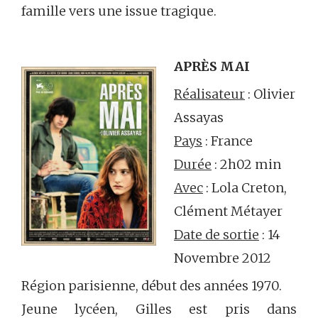
famille vers une issue tragique.
APRÈS MAI
Réalisateur
: Olivier
Assayas
Pays
: France
Durée
: 2h02 min
Avec
: Lola Creton,
Clément Métayer
Date de sortie
: 14
Novembre 2012
Région parisienne, début des années 1970.
Jeune lycéen, Gilles est pris dans