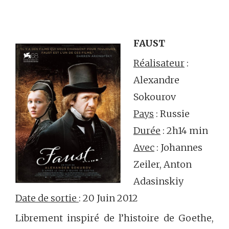
FAUST
Réalisateur
:
Alexandre
Sokourov
Pays
: Russie
Durée
: 2h14 min
Avec
: Johannes
Zeiler, Anton
Adasinskiy
Date de sortie
: 20 Juin 2012
Librement inspiré de l’histoire de Goethe,