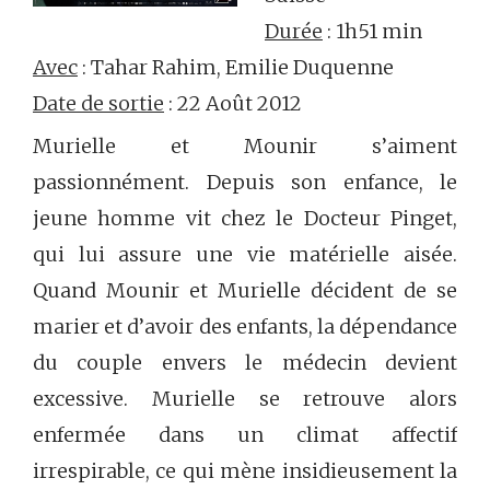
Durée
: 1h51 min
Avec
: Tahar Rahim, Emilie Duquenne
Date de sortie
: 22 Août 2012
Murielle et Mounir s’aiment
passionnément. Depuis son enfance, le
jeune homme vit chez le Docteur Pinget,
qui lui assure une vie matérielle aisée.
Quand Mounir et Murielle décident de se
marier et d’avoir des enfants, la dépendance
du couple envers le médecin devient
excessive. Murielle se retrouve alors
enfermée dans un climat affectif
irrespirable, ce qui mène insidieusement la