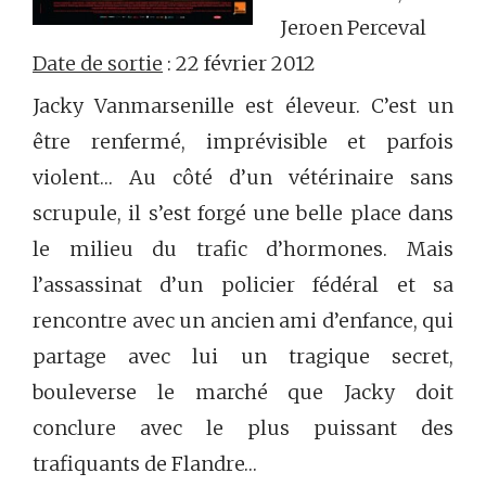
Jeroen Perceval
Date de sortie
: 22 février 2012
Jacky Vanmarsenille est éleveur. C’est un
être renfermé, imprévisible et parfois
violent… Au côté d’un vétérinaire sans
scrupule, il s’est forgé une belle place dans
le milieu du trafic d’hormones. Mais
l’assassinat d’un policier fédéral et sa
rencontre avec un ancien ami d’enfance, qui
partage avec lui un tragique secret,
bouleverse le marché que Jacky doit
conclure avec le plus puissant des
trafiquants de Flandre…