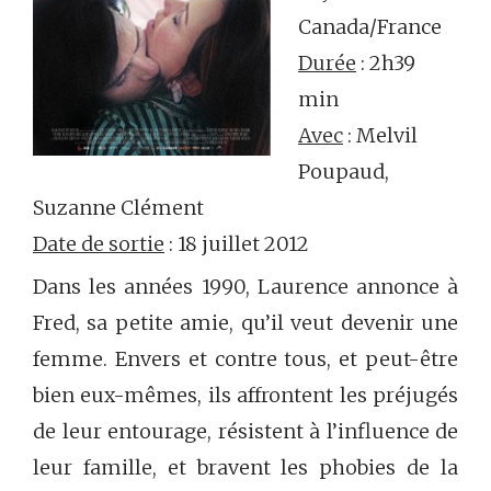
Canada/France
Durée
: 2h39
min
Avec
: Melvil
Poupaud,
Suzanne Clément
Date de sortie
: 18 juillet 2012
Dans les années 1990, Laurence annonce à
Fred, sa petite amie, qu’il veut devenir une
femme. Envers et contre tous, et peut-être
bien eux-mêmes, ils affrontent les préjugés
de leur entourage, résistent à l’influence de
leur famille, et bravent les phobies de la