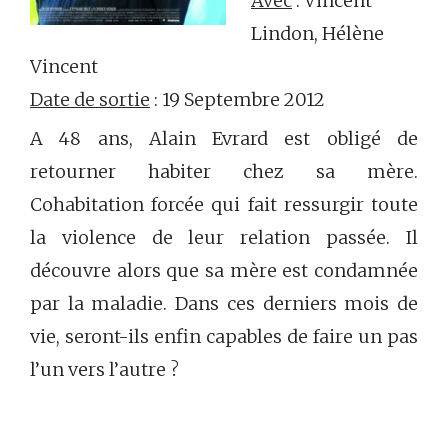
Avec
: Vincent
Lindon, Hélène
Vincent
Date de sortie
: 19 Septembre 2012
A 48 ans, Alain Evrard est obligé de
retourner habiter chez sa mère.
Cohabitation forcée qui fait ressurgir toute
la violence de leur relation passée. Il
découvre alors que sa mère est condamnée
par la maladie. Dans ces derniers mois de
vie, seront-ils enfin capables de faire un pas
l’un vers l’autre ?