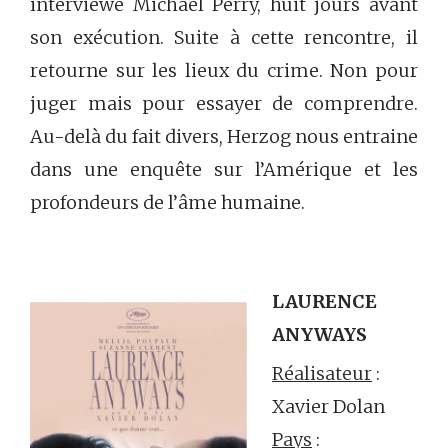
interviewe Michael Perry, huit jours avant
son exécution. Suite à cette rencontre, il
retourne sur les lieux du crime. Non pour
juger mais pour essayer de comprendre.
Au-delà du fait divers, Herzog nous entraine
dans une enquête sur l’Amérique et les
profondeurs de l’âme humaine.
LAURENCE
ANYWAYS
Réalisateur
:
Xavier Dolan
Pays
: