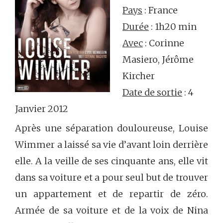
Pays
: France
Durée
: 1h20 min
Avec
: Corinne
Masiero, Jérôme
Kircher
Date de sortie
: 4
Janvier 2012
Après une séparation douloureuse, Louise
Wimmer a laissé sa vie d’avant loin derrière
elle. A la veille de ses cinquante ans, elle vit
dans sa voiture et a pour seul but de trouver
un appartement et de repartir de zéro.
Armée de sa voiture et de la voix de Nina