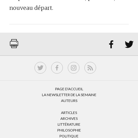
nouveau départ.


PAGE D’ACCUEIL
LA NEWSLETTER DE LA SEMAINE
AUTEURS
ARTICLES
ARCHIVES
LITTÉRATURE
PHILOSOPHIE
POLITIQUE