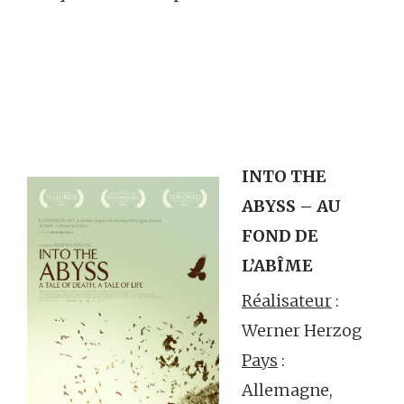
INTO THE
ABYSS – AU
FOND DE
L’ABÎME
Réalisateur
:
Werner Herzog
Pays
:
Allemagne,