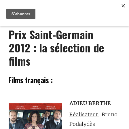
Prix Saint-Germain
2012 : la sélection de
films
Films français :
ADIEU BERTHE
Réalisateur
: Bruno
Podalydès