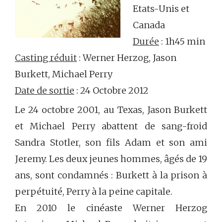
Etats-Unis et
Canada
Durée
: 1h45 min
Casting réduit
: Werner Herzog, Jason
Burkett, Michael Perry
Date de sortie
: 24 Octobre 2012
Le 24 octobre 2001, au Texas, Jason Burkett
et Michael Perry abattent de sang-froid
Sandra Stotler, son fils Adam et son ami
Jeremy. Les deux jeunes hommes, âgés de 19
ans, sont condamnés : Burkett à la prison à
perpétuité, Perry à la peine capitale.
En 2010 le cinéaste Werner Herzog