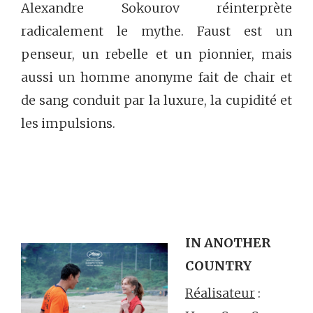
Alexandre Sokourov réinterprète
radicalement le mythe. Faust est un
penseur, un rebelle et un pionnier, mais
aussi un homme anonyme fait de chair et
de sang conduit par la luxure, la cupidité et
les impulsions.
IN ANOTHER
COUNTRY
Réalisateur
: