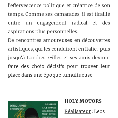
l’effervescence politique et créatrice de son
temps. Comme ses camarades, il est tiraillé
entre un engagement radical et des
aspirations plus personnelles.
De rencontres amoureuses en découvertes
artistiques, qui les conduiront en Italie, puis
jusqu’à Londres, Gilles et ses amis devront
faire des choix décisifs pour trouver leur
place dans une époque tumultueuse.
HOLY MOTORS
Réalisateur
: Leos