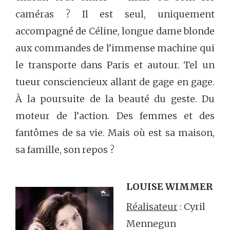
caméras ? Il est seul, uniquement
accompagné de Céline, longue dame blonde
aux commandes de l’immense machine qui
le transporte dans Paris et autour. Tel un
tueur consciencieux allant de gage en gage.
À la poursuite de la beauté du geste. Du
moteur de l’action. Des femmes et des
fantômes de sa vie. Mais où est sa maison,
sa famille, son repos ?
LOUISE WIMMER
Réalisateur
: Cyril
Mennegun