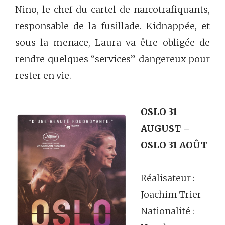
Nino, le chef du cartel de narcotrafiquants,
responsable de la fusillade. Kidnappée, et
sous la menace, Laura va être obligée de
rendre quelques “services” dangereux pour
rester en vie.
OSLO 31
AUGUST –
OSLO 31 AOÛT
Réalisateur
:
Joachim Trier
Nationalité
: