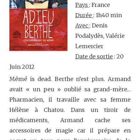
Pays
: France
Durée
: 1h40 min
Avec
: Denis
Podalydès, Valérie
Lemercier
Date de sortie
: 20
Juin 2012
Mémé is dead. Berthe n’est plus. Armand
avait « un peu » oublié sa grand-mère…
Pharmacien, il travaille avec sa femme
Hélène à Chatou. Dans un tiroir de
médicaments, Armand cache ses
accessoires de magie car il prépare en