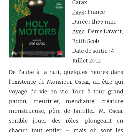
Carax
Pays
: France
Durée
: 1h55 min
Avec
: Denis Lavant,
Edith Scob
Date de sortie
: 4
Juillet 2012
De l’aube à la nuit, quelques heures dans
l’existence de Monsieur Oscar, un être qui
voyage de vie en vie. Tour à tour grand
patron, meurtrier, mendiante, créature
monstrueuse, père de famille… M. Oscar
semble jouer des rôles, plongeant en
chacun tout entier – mais où sont les