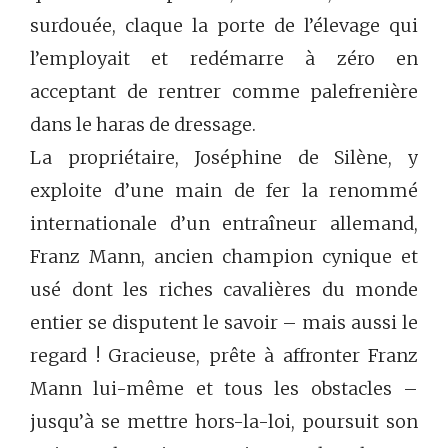
surdouée, claque la porte de l’élevage qui
l’employait et redémarre à zéro en
acceptant de rentrer comme palefrenière
dans le haras de dressage.
La propriétaire, Joséphine de Silène, y
exploite d’une main de fer la renommé
internationale d’un entraîneur allemand,
Franz Mann, ancien champion cynique et
usé dont les riches cavalières du monde
entier se disputent le savoir – mais aussi le
regard ! Gracieuse, prête à affronter Franz
Mann lui-même et tous les obstacles –
jusqu’à se mettre hors-la-loi, poursuit son