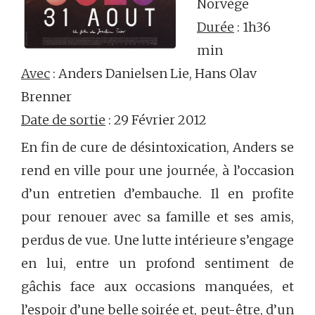
Norvège
Durée
: 1h36
min
Avec
: Anders Danielsen Lie, Hans Olav
Brenner
Date de sortie
: 29 Février 2012
En fin de cure de désintoxication, Anders se
rend en ville pour une journée, à l’occasion
d’un entretien d’embauche. Il en profite
pour renouer avec sa famille et ses amis,
perdus de vue. Une lutte intérieure s’engage
en lui, entre un profond sentiment de
gâchis face aux occasions manquées, et
l’espoir d’une belle soirée et, peut-être, d’un