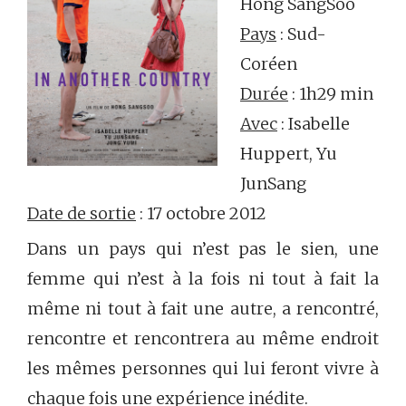
Hong SangSoo
Pays
: Sud-
Coréen
Durée
: 1h29 min
Avec
: Isabelle
Huppert, Yu
JunSang
Date de sortie
: 17 octobre 2012
Dans un pays qui n’est pas le sien, une
femme qui n’est à la fois ni tout à fait la
même ni tout à fait une autre, a rencontré,
rencontre et rencontrera au même endroit
les mêmes personnes qui lui feront vivre à
chaque fois une expérience inédite.