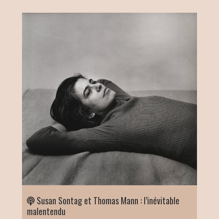
Susan Sontag et Thomas Mann : l’inévitable
malentendu