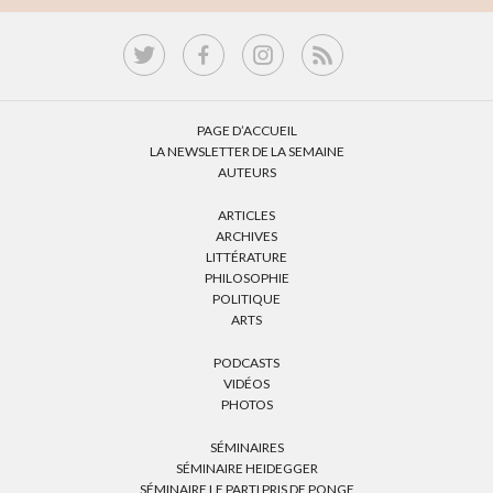
PAGE D’ACCUEIL
LA NEWSLETTER DE LA SEMAINE
AUTEURS
ARTICLES
ARCHIVES
LITTÉRATURE
PHILOSOPHIE
POLITIQUE
ARTS
PODCASTS
VIDÉOS
PHOTOS
SÉMINAIRES
SÉMINAIRE HEIDEGGER
SÉMINAIRE LE PARTI PRIS DE PONGE