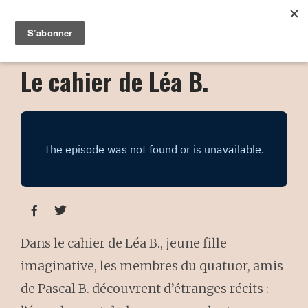
Le cahier de Léa B.


Dans le cahier de Léa B., jeune fille
imaginative, les membres du quatuor, amis
de Pascal B. découvrent d’étranges récits :