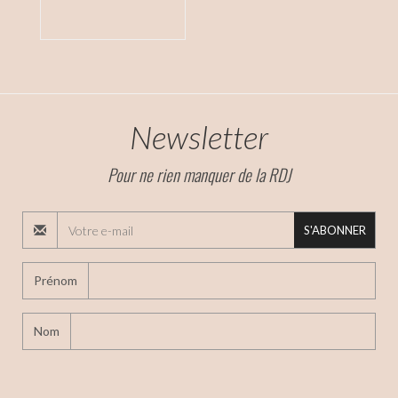
Newsletter
Pour ne rien manquer de la RDJ
S'ABONNER
Prénom
Nom