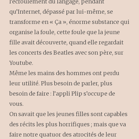
l’écroulement du langage, pendant
qu’Internet, dépassé par lui-même, se
transforme en « Ça », énorme substance qui
organise la foule, cette foule que la jeune
fille avait découverte, quand elle regardait
les concerts des Beatles avec son père, sur
Youtube.
Même les mains des hommes ont perdu
leur utilité. Plus besoin de parler, plus
besoin de faire : l’appli Plip s’occupe de
vous.
On savait que les jeunes filles sont capables
des récits les plus horrifiques ; mais que va
faire notre quatuor des atrocités de leur