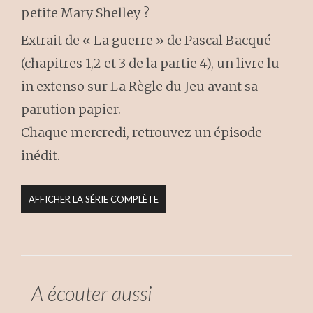
petite Mary Shelley ?
Extrait de « La guerre » de Pascal Bacqué
(chapitres 1,2 et 3 de la partie 4), un livre lu
in extenso sur La Règle du Jeu avant sa
parution papier.
Chaque mercredi, retrouvez un épisode
inédit.
AFFICHER LA SÉRIE COMPLÈTE
A écouter aussi