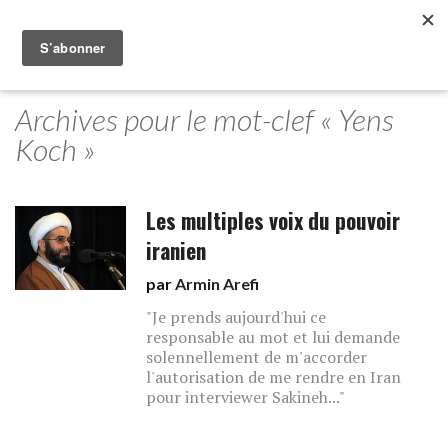
Archives pour le mot-clef « Yens
Koch »
Les multiples voix du pouvoir
iranien
par
Armin Arefi
"Je prends aujourd'hui ce
responsable au mot et lui demande
solennellement de m'accorder
l'autorisation de me rendre en Iran
pour interviewer Sakineh..."