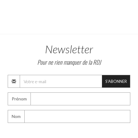
Newsletter
Pour ne rien manquer de la RDJ
S'ABONNER
Prénom
Nom