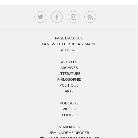
PAGE D’ACCUEIL
LA NEWSLETTER DE LA SEMAINE
AUTEURS
ARTICLES
ARCHIVES
LITTÉRATURE
PHILOSOPHIE
POLITIQUE
ARTS
PODCASTS
VIDÉOS
PHOTOS
SÉMINAIRES
SÉMINAIRE HEIDEGGER