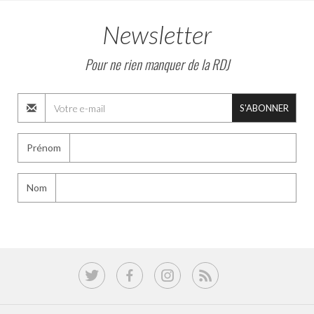
Newsletter
Pour ne rien manquer de la RDJ
S'ABONNER
Prénom
Nom