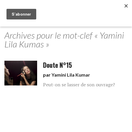
Archives pour le mot-clef « Yamini
Lila Kumas »
Doute N°15
par
Yamini Lila Kumar
Peut-on se lasser de son ouvrage?