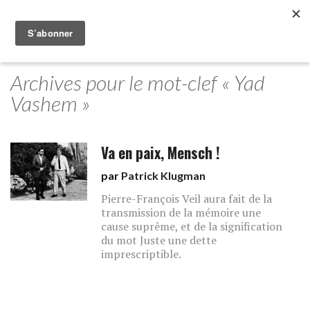
Archives pour le mot-clef « Yad
Vashem »
Va en paix, Mensch !
par
Patrick Klugman
Pierre-François Veil aura fait de la
transmission de la mémoire une
cause suprême, et de la signification
du mot Juste une dette
imprescriptible.