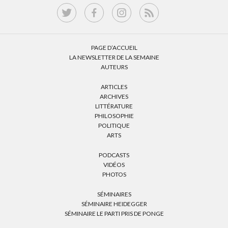
PAGE D’ACCUEIL
LA NEWSLETTER DE LA SEMAINE
AUTEURS
ARTICLES
ARCHIVES
LITTÉRATURE
PHILOSOPHIE
POLITIQUE
ARTS
PODCASTS
VIDÉOS
PHOTOS
SÉMINAIRES
SÉMINAIRE HEIDEGGER
SÉMINAIRE LE PARTI PRIS DE PONGE