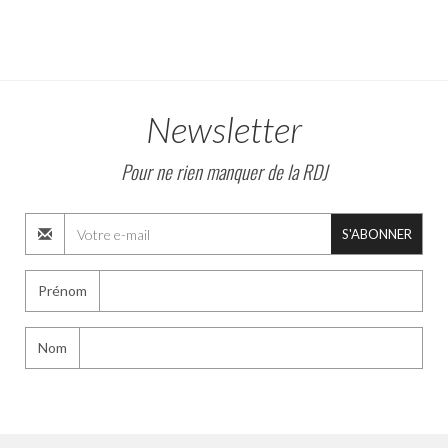
Newsletter
Pour ne rien manquer de la RDJ
S'ABONNER
Prénom
Nom