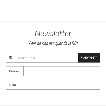
Newsletter
Pour ne rien manquer de la RDJ
S'ABONNER
Prénom
Nom