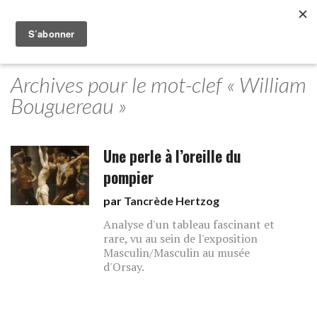
Archives pour le mot-clef « William
Bouguereau »
Une perle à l’oreille du
pompier
par
Tancrède Hertzog
Analyse d'un tableau fascinant et
rare, vu au sein de l'exposition
Masculin/Masculin au musée
d'Orsay.