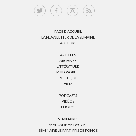
PAGE D’ACCUEIL
LA NEWSLETTER DE LA SEMAINE
AUTEURS
ARTICLES
ARCHIVES
LITTÉRATURE
PHILOSOPHIE
POLITIQUE
ARTS
PODCASTS
VIDÉOS
PHOTOS
SÉMINAIRES
SÉMINAIRE HEIDEGGER
SÉMINAIRE LE PARTI PRIS DE PONGE