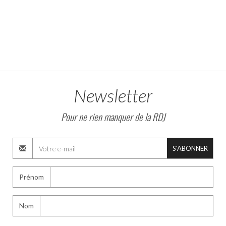
Newsletter
Pour ne rien manquer de la RDJ
S'ABONNER
Prénom
Nom