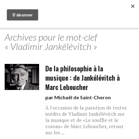
Archives pour le mot-clef
« Vladimir Jankélévitch »
De la philosophie à la
musique : de Jankélévitch à
Marc Leboucher
par
Michaël de Saint-Cheron
À l'occasion de la parution de textes
inédits de Vladimir Jankélévitch sur
la musique et de «Le souffle et le
roseau» de Marc Leboucher, retour
sur les ...