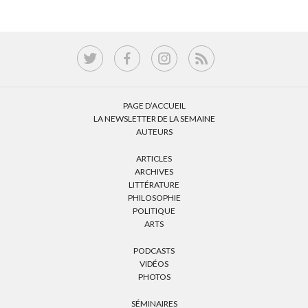
PAGE D’ACCUEIL
LA NEWSLETTER DE LA SEMAINE
AUTEURS
ARTICLES
ARCHIVES
LITTÉRATURE
PHILOSOPHIE
POLITIQUE
ARTS
PODCASTS
VIDÉOS
PHOTOS
SÉMINAIRES