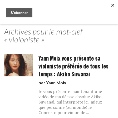
Archives pour le mot-clef
« violoniste »
Yann Moix vous présente sa
violoniste préférée de tous les
temps : Akiko Suwanai
par
Yann Moix
Je vous présente maintenant une
vidéo de ma déesse absolue Akiko
Suwanai, qui interprète ici, mieux
que personne (au monde) le
Concerto pour violon de ...