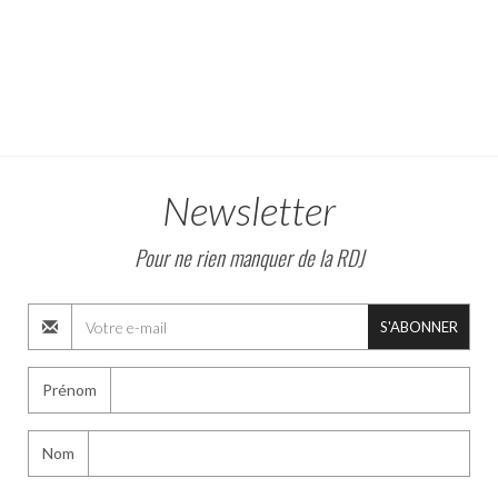
Newsletter
Pour ne rien manquer de la RDJ
S'ABONNER
Prénom
Nom