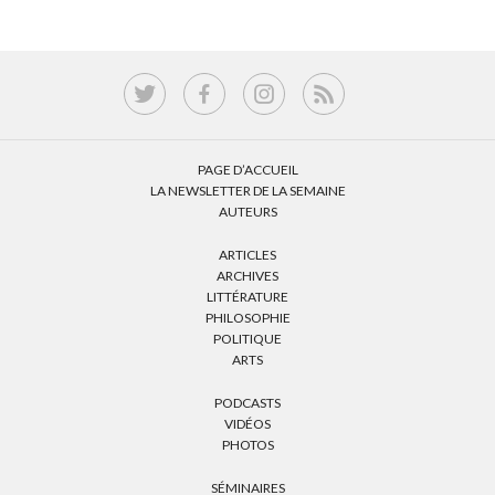
PAGE D’ACCUEIL
LA NEWSLETTER DE LA SEMAINE
AUTEURS
ARTICLES
ARCHIVES
LITTÉRATURE
PHILOSOPHIE
POLITIQUE
ARTS
PODCASTS
VIDÉOS
PHOTOS
SÉMINAIRES