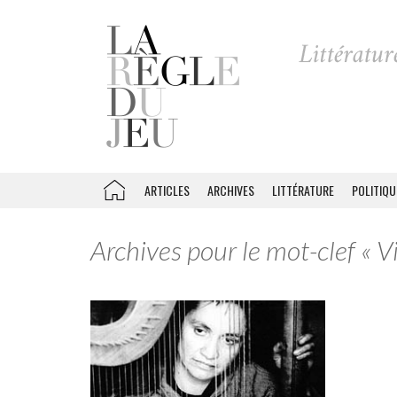
ARTICLES
ARCHIVES
LITTÉRATURE
POLITIQU
Archives pour le mot-clef « V