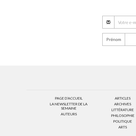
Prénom
PAGE D’ACCUEIL
ARTICLES
LA NEWSLETTER DE LA
ARCHIVES
SEMAINE
LITTÉRATURE
AUTEURS
PHILOSOPHIE
POLITIQUE
ARTS