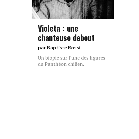
Violeta : une
chanteuse debout
par
Baptiste Rossi
Un biopic sur l'une des figures
du Panthéon chilien.