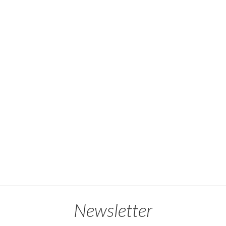
Newsletter