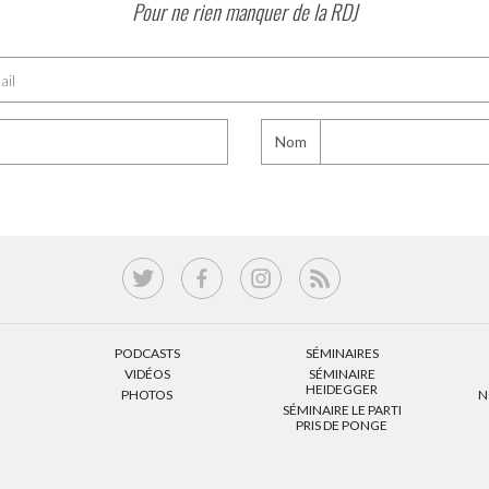
Pour ne rien manquer de la RDJ
Nom
PODCASTS
SÉMINAIRES
VIDÉOS
SÉMINAIRE
HEIDEGGER
PHOTOS
N
SÉMINAIRE LE PARTI
PRIS DE PONGE