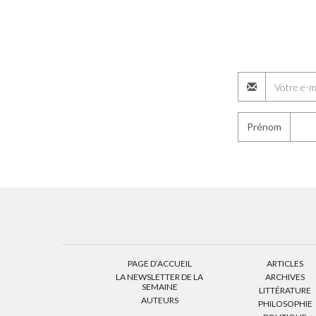
Prénom
PAGE D’ACCUEIL
ARTICLES
LA NEWSLETTER DE LA
ARCHIVES
SEMAINE
LITTÉRATURE
AUTEURS
PHILOSOPHIE