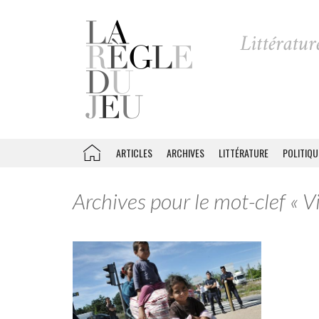
ARTICLES
ARCHIVES
LITTÉRATURE
POLITIQU
Archives pour le mot-clef « V