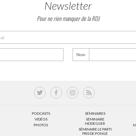
Newsletter
Pour ne rien manquer de la RDJ
Nom
PODCASTS
SÉMINAIRES
VIDÉOS
SÉMINAIRE
HEIDEGGER
PHOTOS
N
SÉMINAIRE LE PARTI
PRIS DE PONGE