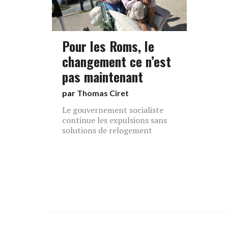
Pour les Roms, le
changement ce n’est
pas maintenant
par
Thomas Ciret
Le gouvernement socialiste
continue les expulsions sans
solutions de relogement