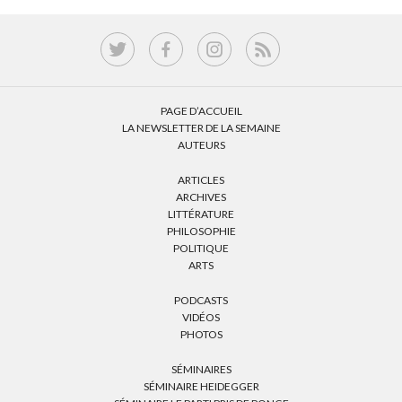
PAGE D’ACCUEIL
LA NEWSLETTER DE LA SEMAINE
AUTEURS
ARTICLES
ARCHIVES
LITTÉRATURE
PHILOSOPHIE
POLITIQUE
ARTS
PODCASTS
VIDÉOS
PHOTOS
SÉMINAIRES
SÉMINAIRE HEIDEGGER