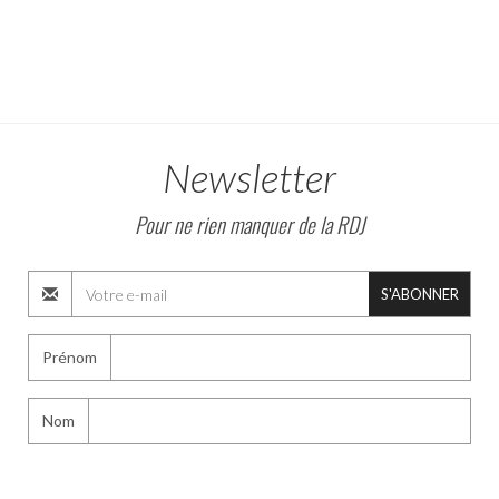
Newsletter
Pour ne rien manquer de la RDJ
S'ABONNER
Prénom
Nom