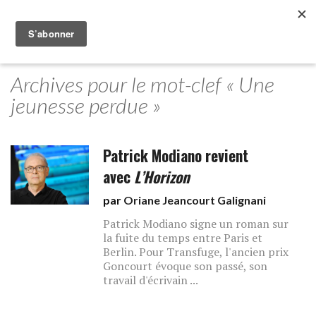
Archives pour le mot-clef « Une
jeunesse perdue »
Patrick Modiano revient
avec
L’Horizon
par
Oriane Jeancourt Galignani
Patrick Modiano signe un roman sur
la fuite du temps entre Paris et
Berlin. Pour Transfuge, l'ancien prix
Goncourt évoque son passé, son
travail d'écrivain ...