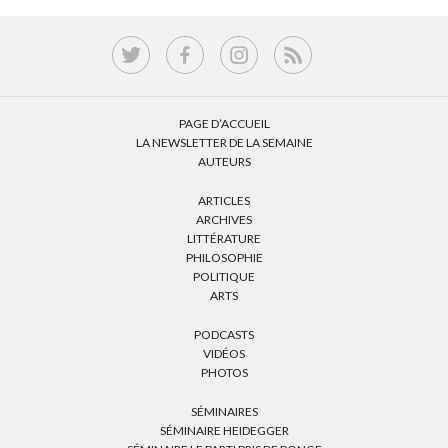
PAGE D’ACCUEIL
LA NEWSLETTER DE LA SEMAINE
AUTEURS
ARTICLES
ARCHIVES
LITTÉRATURE
PHILOSOPHIE
POLITIQUE
ARTS
PODCASTS
VIDÉOS
PHOTOS
SÉMINAIRES
SÉMINAIRE HEIDEGGER