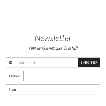
Newsletter
Pour ne rien manquer de la RDJ
S'ABONNER
Prénom
Nom