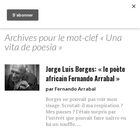
Archives pour le mot-clef « Una
vita de poesia »
Jorge Luis Borges: « le poète
africain Fernando Arrabal »
par
Fernando Arrabal
Borges ne pouvait pas voir mon
visage. Scrutait-il ma respiration ?
Mes pauses ? J’étais surpris par
l’intérêt que pouvait faire naître en
lui un souffle. ...