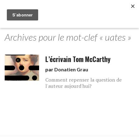
Archives pour le mot-clef « uates »
L’écrivain Tom McCarthy
par
Donatien Grau
Comment repenser la question de
l'auteur aujourd'hui?