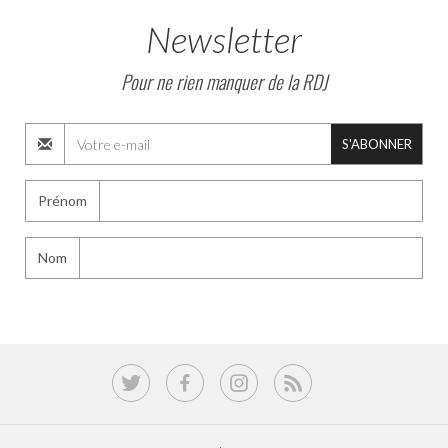
Newsletter
Pour ne rien manquer de la RDJ
S'ABONNER
Prénom
Nom