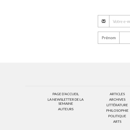
Prénom
PAGE D’ACCUEIL
ARTICLES
LA NEWSLETTER DE LA
ARCHIVES
SEMAINE
LITTÉRATURE
AUTEURS
PHILOSOPHIE
POLITIQUE
ARTS