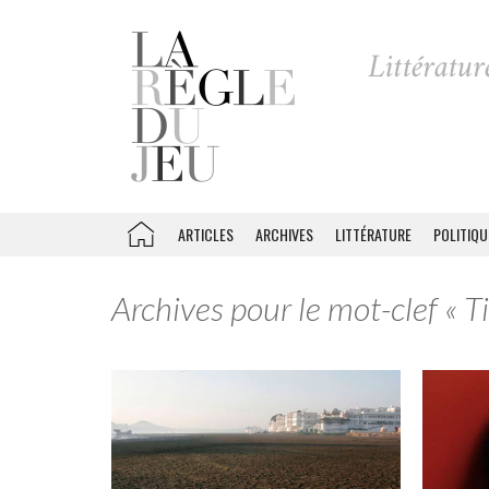
ARTICLES
ARCHIVES
LITTÉRATURE
POLITIQU
Archives pour le mot-clef « T