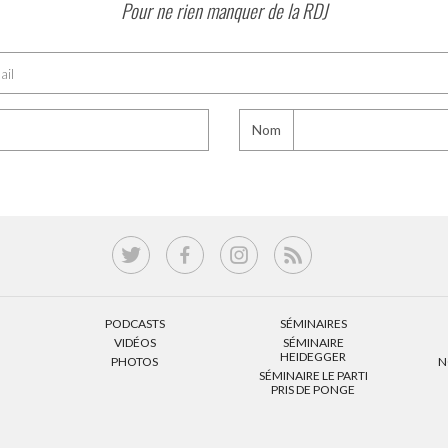
Pour ne rien manquer de la RDJ
Nom
PODCASTS
SÉMINAIRES
VIDÉOS
SÉMINAIRE
HEIDEGGER
PHOTOS
N
SÉMINAIRE LE PARTI
PRIS DE PONGE