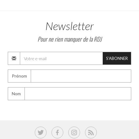
Newsletter
Pour ne rien manquer de la RDJ
S'ABONNER
Prénom
Nom