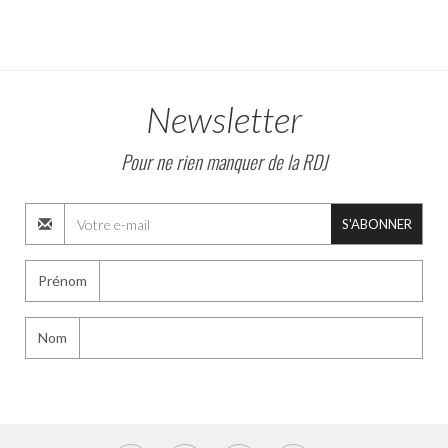
Newsletter
Pour ne rien manquer de la RDJ
S'ABONNER
Prénom
Nom