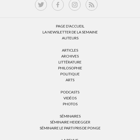
PAGE D’ACCUEIL
LA NEWSLETTER DE LA SEMAINE
AUTEURS
ARTICLES
ARCHIVES
LITTÉRATURE
PHILOSOPHIE
POLITIQUE
ARTS
PODCASTS
VIDÉOS
PHOTOS
SÉMINAIRES
SÉMINAIRE HEIDEGGER
SÉMINAIRE LE PARTI PRIS DE PONGE