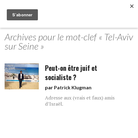
Archives pour le mot-clef « Tel-Aviv
sur Seine »
Peut-on être juif et
socialiste ?
par
Patrick Klugman
Adresse aux (vrais et faux) amis
d’Israël.