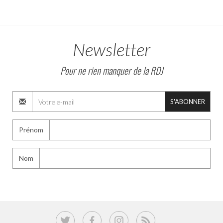
Newsletter
Pour ne rien manquer de la RDJ
S'ABONNER
Prénom
Nom