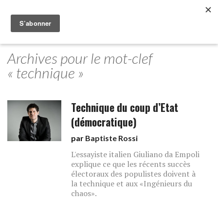
Archives pour le mot-clef
« technique »
Technique du coup d’Etat
(démocratique)
par
Baptiste Rossi
L'essayiste italien Giuliano da Empoli
explique ce que les récents succès
électoraux des populistes doivent à
la technique et aux «Ingénieurs du
chaos».