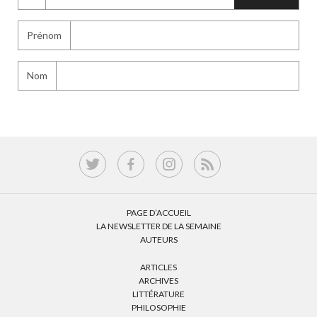
Prénom
Nom
PAGE D’ACCUEIL
LA NEWSLETTER DE LA SEMAINE
AUTEURS
ARTICLES
ARCHIVES
LITTÉRATURE
PHILOSOPHIE