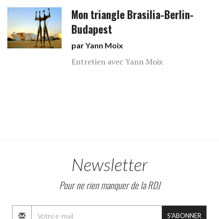
Mon triangle Brasilia-Berlin-
Budapest
par
Yann Moix
Entretien avec Yann Moix
Newsletter
Pour ne rien manquer de la RDJ
S'ABONNER